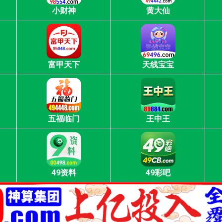
小财神
黄大仙
富甲天下
天线宝宝
五福临门
王中王
49资料
49彩吧