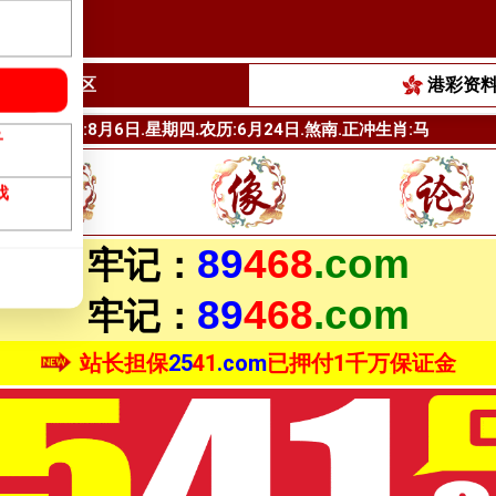
澳彩资料区
港彩资
今:8月6日.
星期四.
农历:6月24日.煞南.正冲生肖:马
子
戏
89
468
.com
牢记：
89
468
.com
牢记：
站长担保
25
41
.com
已押付1千万保证金