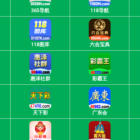
365导航
118导航
118图库
六合宝典
惠泽社群
彩霸王
天下彩
广东会